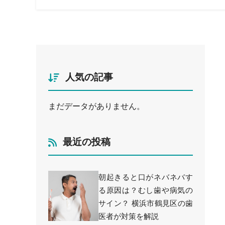
人気の記事
まだデータがありません。
最近の投稿
朝起きると口がネバネバす
る原因は？むし歯や病気の
サイン？ 横浜市鶴見区の歯
医者が対策を解説