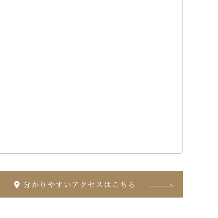
分かりやすいアクセスはこちら