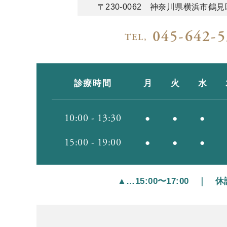
〒230-0062
神奈川県横浜市鶴見区
045-642-
TEL,
診療時間
月
火
水
10:00 - 13:30
●
●
●
15:00 - 19:00
●
●
●
▲…15:00〜17:00 ｜ 