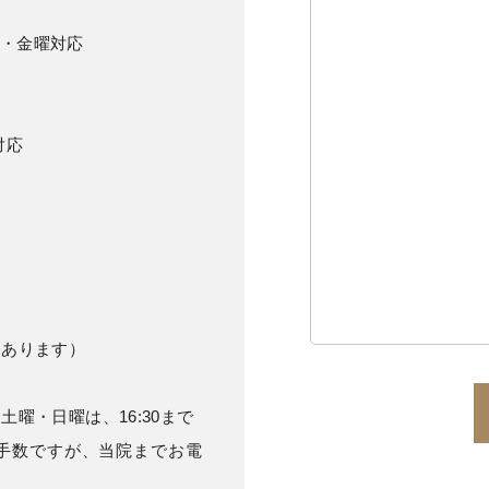
木曜・金曜対応
対応
あります）
)・土曜・日曜は、16:30まで
手数ですが、当院までお電