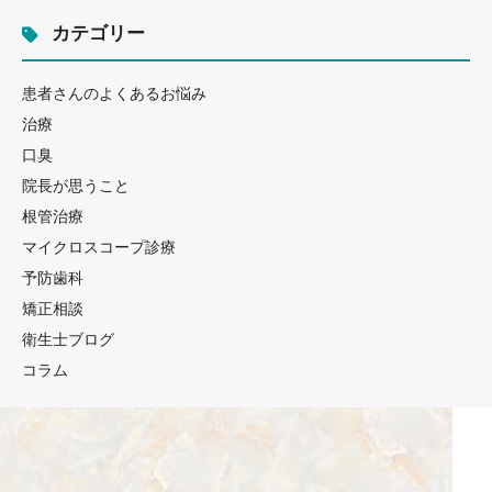
カテゴリー
患者さんのよくあるお悩み
治療
口臭
院長が思うこと
根管治療
マイクロスコープ診療
予防歯科
矯正相談
衛生士ブログ
コラム