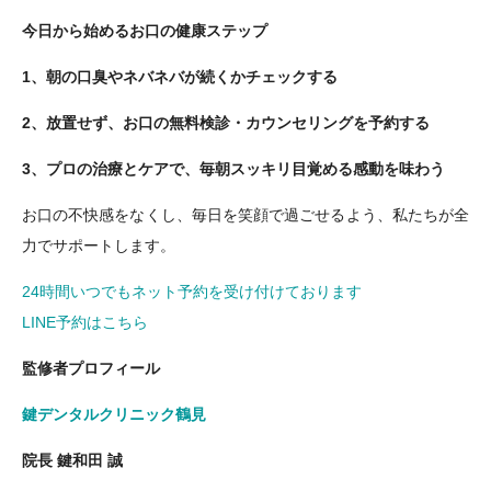
今日から始めるお口の健康ステップ
1、朝の口臭やネバネバが続くかチェックする
2、
放置せず、お口の無料検診・カウンセリングを予約する
3、
プロの治療とケアで、毎朝スッキリ目覚める感動を味わう
お口の不快感をなくし、毎日を笑顔で過ごせるよう、私たちが全
力でサポートします。
24時間いつでもネット予約を受け付けております
LINE予約はこちら
監修者プロフィール
鍵デンタルクリニック鶴見
院長 鍵和田 誠