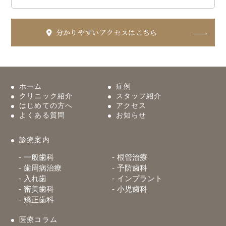
分かりやすいアクセスはこちら
ホーム
症例
クリニック紹介
スタッフ紹介
はじめての方へ
アクセス
よくある質問
お知らせ
診療案内
一般歯科
根管治療
歯周病治療
予防歯科
入れ歯
インプラント
審美歯科
小児歯科
矯正歯科
医療コラム