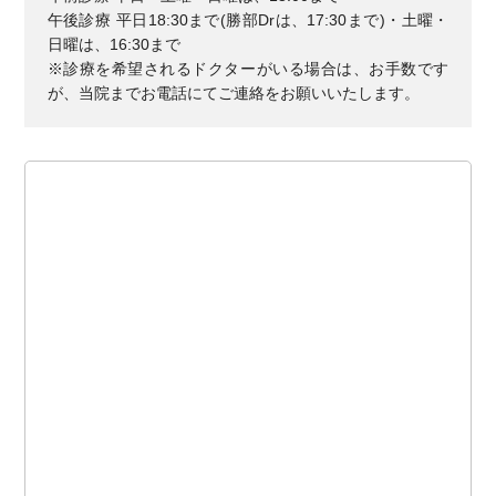
午後診療 平日18:30まで(勝部Drは、17:30まで)・土曜・
日曜は、16:30まで
※診療を希望されるドクターがいる場合は、お手数です
が、当院までお電話にてご連絡をお願いいたします。