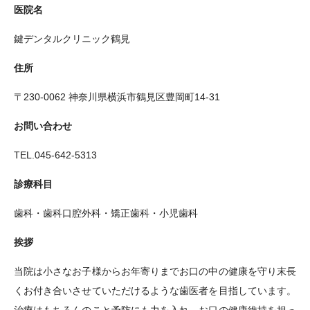
医院名
鍵デンタルクリニック鶴見
住所
〒230-0062 神奈川県横浜市鶴見区豊岡町14-31
お問い合わせ
TEL.045-642-5313
診療科目
歯科・歯科口腔外科・矯正歯科・小児歯科
挨拶
当院は小さなお子様からお年寄りまでお口の中の健康を守り末長
くお付き合いさせていただけるような歯医者を目指しています。