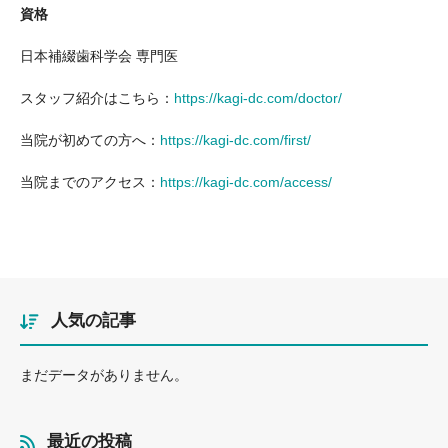
資格
日本補綴歯科学会 専門医
スタッフ紹介はこちら：
https://kagi-dc.com/doctor/
当院が初めての方へ：
https://kagi-dc.com/first/
当院までのアクセス：
https://kagi-dc.com/access/
人気の記事
まだデータがありません。
最近の投稿